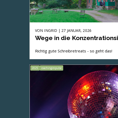
VON
INGRID
| 27 JANUAR, 2026
Wege in die Konzentrationsi
Richtig gute Schreibretreats - so geht das!
2025
coachingimpulse