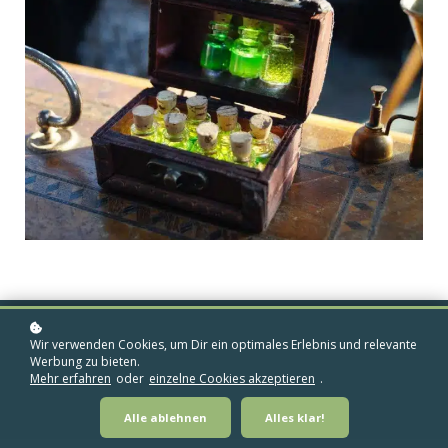
Wir verwenden Cookies, um Dir ein optimales Erlebnis und relevante
Werbung zu bieten.
Mehr erfahren
oder
einzelne Cookies akzeptieren
.
Alle ablehnen
Alles klar!