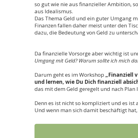
so gut wie nie aus finanzieller Ambition, so
aus Idealismus.
Das Thema Geld und ein guter Umgang mi
Finanzen fallen daher meist unter den Tisc
dazu, die Bedeutung von Geld zu untersch
Da finanzielle Vorsorge aber wichtig ist 
Umgang mit Geld? Warum sollte ich mich da
Darum geht es im Workshop
„Finanziell 
und lernen, wie Du Dich finanziell absic
das mit dem Geld geregelt und nach Plan l
Denn es ist nicht so kompliziert und es is
Und wenn man sich damit beschäftigt hat