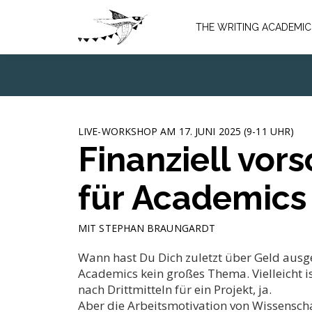
THE WRITING ACADEMIC
LIVE-WORKSHOP AM 17. JUNI 2025 (9-11 UHR)
Finanziell vor
für Academics
MIT STEPHAN BRAUNGARDT
Wann hast Du Dich zuletzt über Geld ausge
Academics kein großes Thema. Vielleicht i
nach Drittmitteln für ein Projekt, ja.
Aber die Arbeitsmotivation von Wissenscha