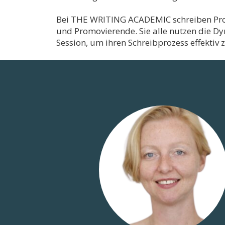
Bei THE WRITING ACADEMIC schreiben Prof
und Promovierende. Sie alle nutzen die D
Session, um ihren Schreibprozess effektiv z