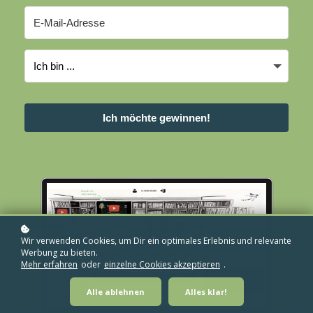
Ich möchte gewinnen!
Wir verwenden Cookies, um Dir ein optimales Erlebnis und relevante
Werbung zu bieten.
Mehr erfahren
oder
einzelne Cookies akzeptieren
.
Alle ablehnen
Alles klar!