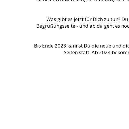
Was gibt es jetzt für Dich zu tun? 
Begrüßungsseite - und ab da geht es noc
Bis Ende 2023 kannst Du die neue und die a
Seiten statt. Ab 2024 bekom