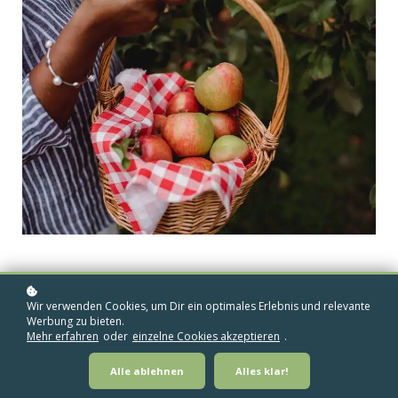
Wir verwenden Cookies, um Dir ein optimales Erlebnis und relevante
Werbung zu bieten.
Mehr erfahren
oder
einzelne Cookies akzeptieren
.
Alle ablehnen
Alles klar!